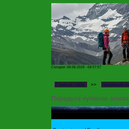
Сегодня: 08.08.2026 - 09:57:07
>>
Главная сайта
Активный о
Порадьте купівлю алмазн