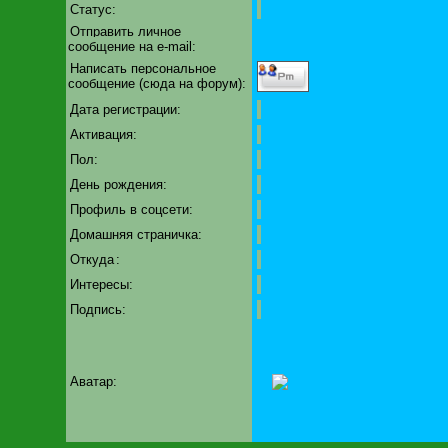
Статус:
Отправить личное
сообщение на e-mail:
Написать персональное
сообщение (сюда на форум):
Дата регистрации:
Активация:
Пол:
День рождения:
Профиль в соцсети:
Домашняя страничка:
Откуда
:
Интересы:
Подпись:
Аватар: