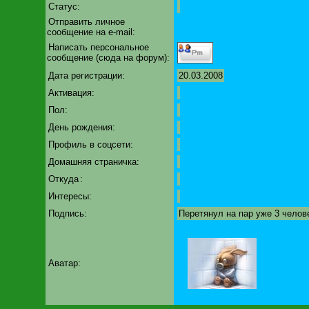
Статус:
Отправить личное
сообщение на e-mail:
Написать персональное
сообщение (сюда на форум):
Дата регистрации:
20.03.2008
Активация:
Пол:
День рождения:
Профиль в соцсети:
Домашняя страничка:
Откуда
:
Интересы:
Подпись:
Перетянул на пар уже 3 челов
Аватар: