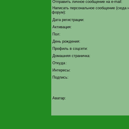
Отправить личное сообщение на e-mail:
Написать персональное сообщение (сюда 
форум):
Дата регистрации:
Активация:
Пол:
День рождения:
Профиль в соцсети:
Домашняя страничка:
Откуда
:
Интересы:
Подпись:
Аватар: