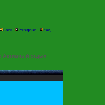
Поиск
Регистрация
Вход
е Активный отдых