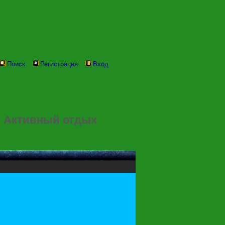
Поиск
Регистрация
Вход
е Активный отдых