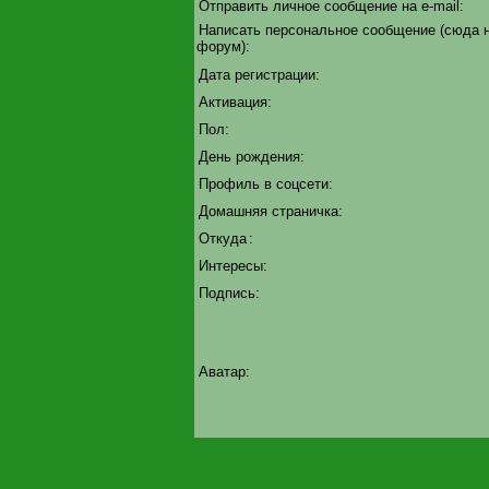
Отправить личное сообщение на e-mail:
Написать персональное сообщение (сюда 
форум):
Дата регистрации:
Активация:
Пол:
День рождения:
Профиль в соцсети:
Домашняя страничка:
Откуда
:
Интересы:
Подпись:
Аватар: